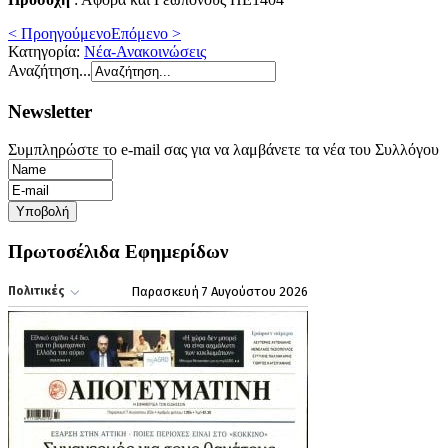
< Προηγούμενο
Επόμενο >
Κατηγορία:
Νέα-Ανακοινώσεις
Αναζήτηση...
Newsletter
Συμπληρώστε το e-mail σας για να λαμβάνετε τα νέα του Συλλόγου
Πρωτοσέλιδα Εφημερίδων