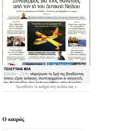
Ο καιρός