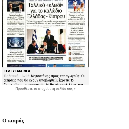
Ο καιρός