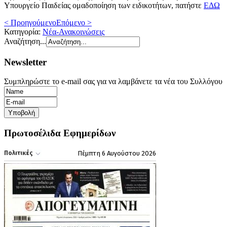
Υπουργείο Παιδείας ομαδοποίηση των ειδικοτήτων, πατήστε
ΕΔΩ
< Προηγούμενο
Επόμενο >
Κατηγορία:
Νέα-Ανακοινώσεις
Αναζήτηση...
Newsletter
Συμπληρώστε το e-mail σας για να λαμβάνετε τα νέα του Συλλόγου
Πρωτοσέλιδα Εφημερίδων