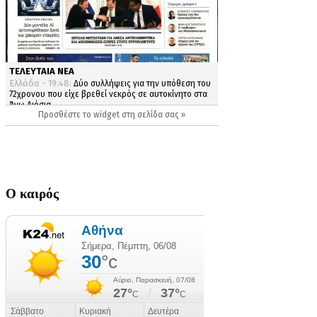
Ο καιρός