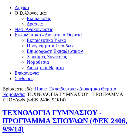
Αρχικη
Ο Συλλογος μας
Εκδηλωσεις
Δρασεις
Νεα -Ανακοινωσεις
Εκπαιδευτικα - Διοικητικα Θεματα
Εκπαιδευτικο Υλικο
Προγραμματα Σπουδων
Επιμορφωση Εκπαιδευτικων
Χρησιμες Συνδεσεις
Νομοθεσια
Διοικητικα Θεματα
Επικοινωνια
Συνδεσεις
Βρίσκεστε εδώ:
Home
Εκπαιδευτικα - Διοικητικα Θεματα
Νομοθεσια
ΤΕΧΝΟΛΟΓΙΑ ΓΥΜΝΑΣΙΟΥ - ΠΡΟΓΡΑΜΜΑ
ΣΠΟΥΔΩΝ (ΦΕΚ 2406, 9/9/14)
ΤΕΧΝΟΛΟΓΙΑ ΓΥΜΝΑΣΙΟΥ -
ΠΡΟΓΡΑΜΜΑ ΣΠΟΥΔΩΝ (ΦΕΚ 2406,
9/9/14)