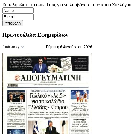
Συμπληρώστε το e-mail σας για να λαμβάνετε τα νέα του Συλλόγου
Πρωτοσέλιδα Εφημερίδων